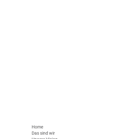
Home
Das sind wir