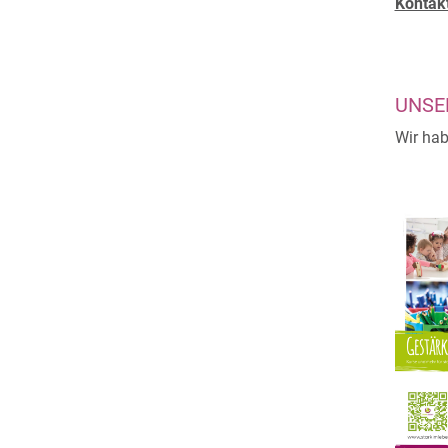
Kontakt
UNSE
Wir hab