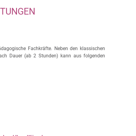
HTUNGEN
pädagogische Fachkräfte. Neben den klassischen
 nach Dauer (ab 2 Stunden) kann aus folgenden